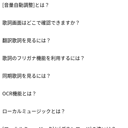
[音量自動調整]とは？
歌詞画面はどこで確認できますか？
翻訳歌詞を見るには？
リンクをコピーしました
確認
歌詞のフリガナ機能を利用するには？
同期歌詞を見るには？
OCR機能とは？
ローカルミュージックとは？