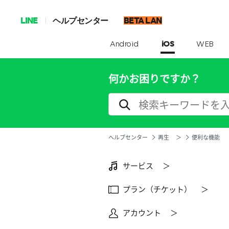
LINE
ヘルプセンター
BETA LAN
Android
iOS
WEB
何かお困りですか？
ヘルプセンター
再生 ＞
便利な機能
サービス ＞
プラン（チケット） ＞
アカウント ＞