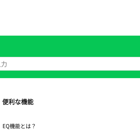
便利な機能
EQ機能とは？