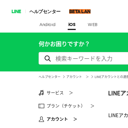
LINE
ヘルプセンター
BETA LAN
Android
iOS
WEB
何かお困りですか？
ヘルプセンター
アカウント ＞
LINEアカウントとの連
LINE
サービス ＞
プラン（チケット） ＞
LINE
アカウント ＞